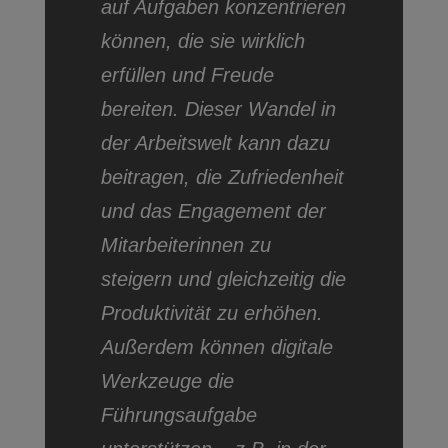
auf Aufgaben konzentrieren
können, die sie wirklich
erfüllen und Freude
bereiten. Dieser Wandel in
der Arbeitswelt kann dazu
beitragen, die Zufriedenheit
und das Engagement der
Mitarbeiterinnen zu
steigern und gleichzeitig die
Produktivität zu erhöhen.
Außerdem können digitale
Werkzeuge die
Führungsaufgabe