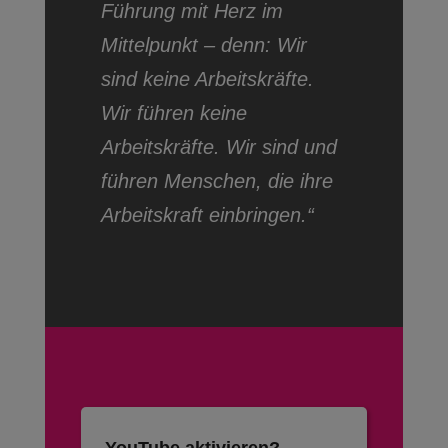
Führung mit Herz im
Mittelpunkt – denn: Wir
sind keine Arbeitskräfte.
Wir führen keine
Arbeitskräfte. Wir sind und
führen Menschen, die ihre
Arbeitskraft einbringen.“