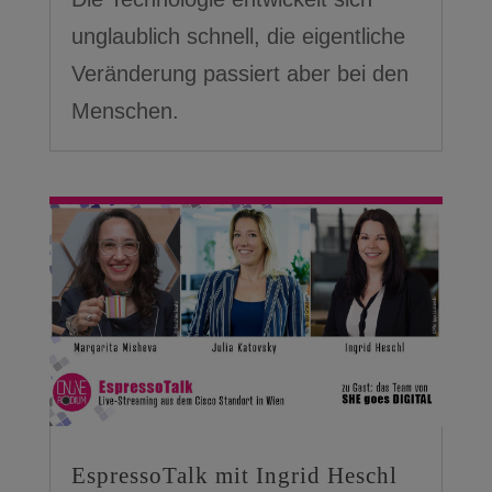
unglaublich schnell, die eigentliche
Veränderung passiert aber bei den
Menschen.
EspressoTalk mit Ingrid Heschl