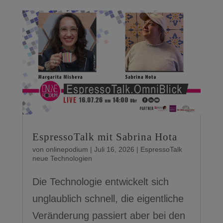
EspressoTalk mit Sabrina Hota
von
onlinepodium
|
Juli 16, 2026
|
EspressoTalk
neue Technologien
Die Technologie entwickelt sich
unglaublich schnell, die eigentliche
Veränderung passiert aber bei den