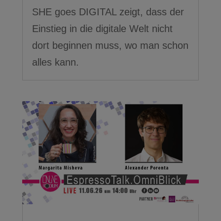
SHE goes DIGITAL zeigt, dass der
Einstieg in die digitale Welt nicht
dort beginnen muss, wo man schon
alles kann.