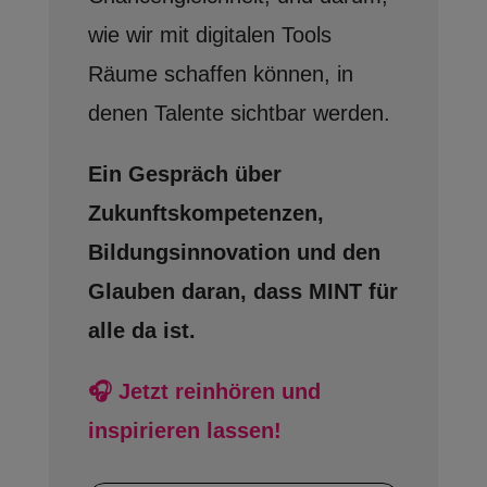
wie wir mit digitalen Tools
Räume schaffen können, in
denen Talente sichtbar werden.
Ein Gespräch über
Zukunftskompetenzen,
Bildungsinnovation und den
Glauben daran, dass MINT für
alle da ist.
🎧 Jetzt reinhören und
inspirieren lassen!