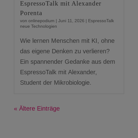
EspressoTalk mit Alexander
Porenta
von
onlinepodium
|
Juni 11, 2026
|
EspressoTalk
neue Technologien
Wie lernen Menschen mit KI, ohne
das eigene Denken zu verlieren?
Ein spannender Gedanke aus dem
EspressoTalk mit Alexander,
Student der Mikrobiologie.
« Ältere Einträge