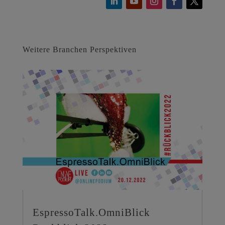
Weitere Branchen Perspektiven
EspressoTalk.OmniBlick