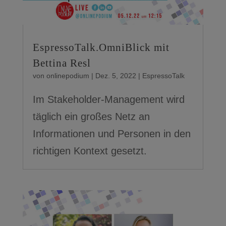
EspressoTalk.OmniBlick mit
Bettina Resl
von
onlinepodium
|
Dez. 5, 2022
|
EspressoTalk
Im Stakeholder-Management wird
täglich ein großes Netz an
Informationen und Personen in den
richtigen Kontext gesetzt.