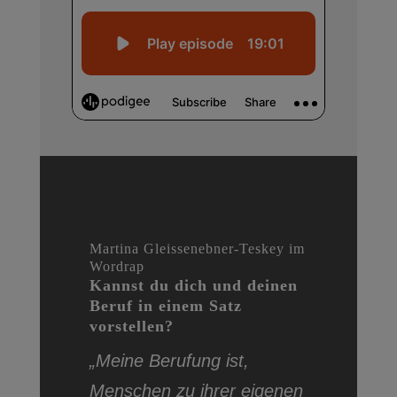
Martina Gleissenebner-Teskey
im
Wordrap
Kannst du dich und deinen
Beruf in einem Satz
vorstellen?
„Meine Berufung ist,
Menschen zu ihrer eigenen