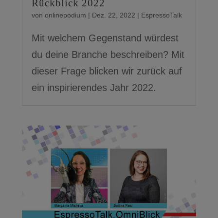
Rückblick 2022
von
onlinepodium
|
Dez. 22, 2022
|
EspressoTalk
Mit welchem Gegenstand würdest
du deine Branche beschreiben? Mit
dieser Frage blicken wir zurück auf
ein inspirierendes Jahr 2022.