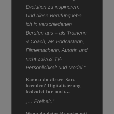
Evolution zu inspirieren.
Und diese Berufung lebe
ich in verschiedenen
Berufen aus – als Trainerin
& Coach, als Podcasterin,
Filmemacherin, Autorin und
nicht zuletzt TV-
Persönlichkeit und Model.“
Kannst du diesen Satz
beenden? Digitalisierung
bedeutet für mich…
„… Freiheit.“
Wenn du deine Branche mit