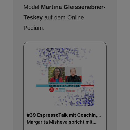
Model
Martina Gleissenebner-
Teskey
auf dem Online
Podium.