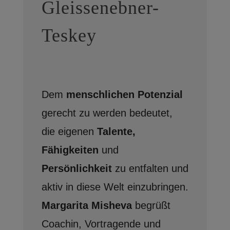
Gleissenebner-
Teskey
Dem
menschlichen Potenzial
gerecht zu werden bedeutet,
die eigenen
Talente,
Fähigkeiten
und
Persönlichkeit
zu entfalten und
aktiv in diese Welt einzubringen.
Margarita Misheva
begrüßt
Coachin, Vortragende und