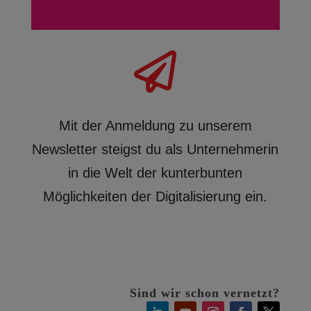

Mit der Anmeldung zu unserem
Newsletter steigst du als Unternehmerin
in die Welt der kunterbunten
Möglichkeiten der Digitalisierung ein.
Sind wir schon vernetzt?