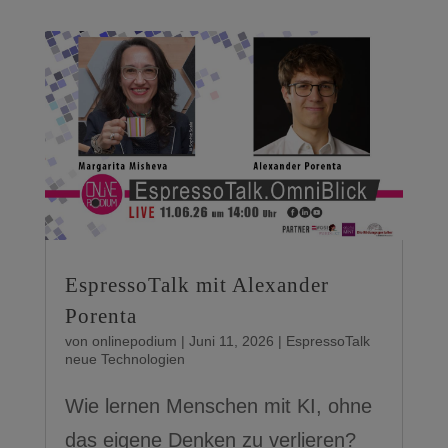
EspressoTalk mit Alexander
Porenta
von
onlinepodium
|
Juni 11, 2026
|
EspressoTalk
neue Technologien
Wie lernen Menschen mit KI, ohne
das eigene Denken zu verlieren?