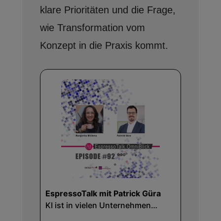
klare Prioritäten und die Frage,
wie Transformation vom
Konzept in die Praxis kommt.