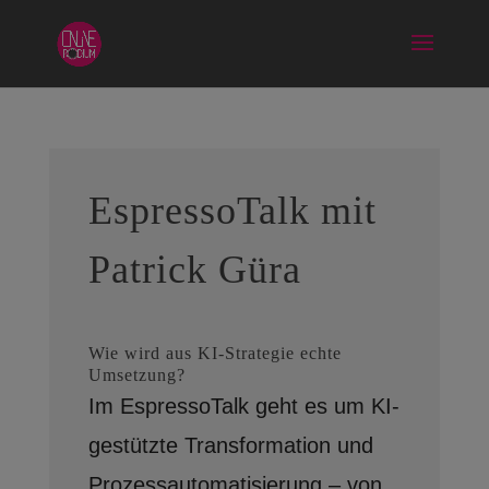
EspressoTalk mit
Patrick Güra
Wie wird aus KI-Strategie echte
Umsetzung?
Im EspressoTalk geht es um KI-
gestützte Transformation und
Prozessautomatisierung – von