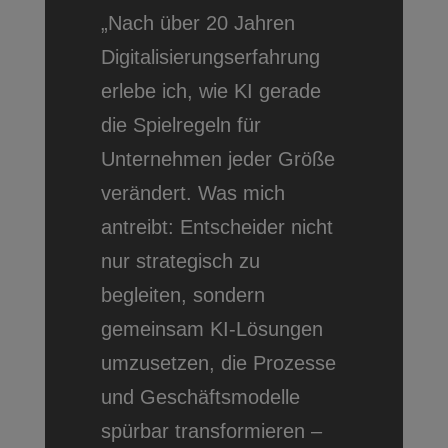
„Nach über 20 Jahren
Digitalisierungserfahrung
erlebe ich, wie KI gerade
die Spielregeln für
Unternehmen jeder Größe
verändert. Was mich
antreibt: Entscheider nicht
nur strategisch zu
begleiten, sondern
gemeinsam KI-Lösungen
umzusetzen, die Prozesse
und Geschäftsmodelle
spürbar transformieren –