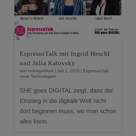
EspressoTalk mit Ingrid Heschl
und Julia Katovsky
von
onlinepodium
|
Juli 1, 2026
|
EspressoTalk
neue Technologien
SHE goes DIGITAL zeigt, dass der
Einstieg in die digitale Welt nicht
dort beginnen muss, wo man schon
alles kann.