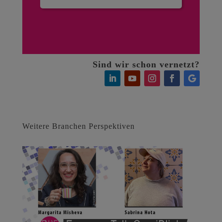
Sind wir schon vernetzt?
Weitere Branchen Perspektiven