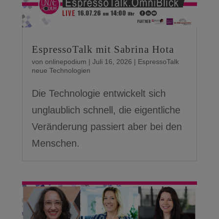
EspressoTalk mit Sabrina Hota
von
onlinepodium
|
Juli 16, 2026
|
EspressoTalk
neue Technologien
Die Technologie entwickelt sich
unglaublich schnell, die eigentliche
Veränderung passiert aber bei den
Menschen.