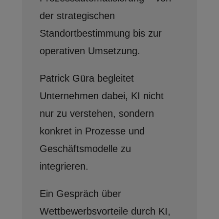
der strategischen
Standortbestimmung bis zur
operativen Umsetzung.
Patrick Güra begleitet
Unternehmen dabei, KI nicht
nur zu verstehen, sondern
konkret in Prozesse und
Geschäftsmodelle zu
integrieren.
Ein Gespräch über
Wettbewerbsvorteile durch KI,