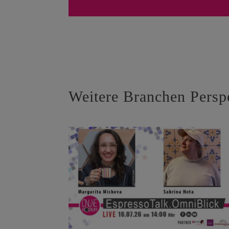
Weitere Branchen Persp