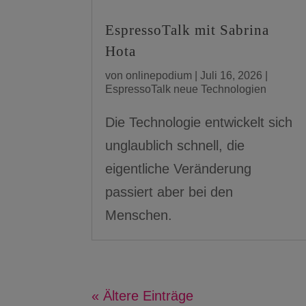
EspressoTalk mit Sabrina
Hota
von
onlinepodium
|
Juli 16, 2026
|
EspressoTalk neue Technologien
Die Technologie entwickelt sich
unglaublich schnell, die
eigentliche Veränderung
passiert aber bei den
Menschen.
« Ältere Einträge