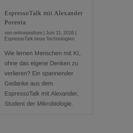
EspressoTalk mit Alexander
Porenta
von
onlinepodium
|
Juni 11, 2026
|
EspressoTalk neue Technologien
Wie lernen Menschen mit KI,
ohne das eigene Denken zu
verlieren? Ein spannender
Gedanke aus dem
EspressoTalk mit Alexander,
Student der Mikrobiologie.