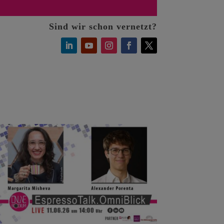
Sind wir schon vernetzt?