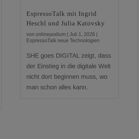
EspressoTalk mit Ingrid
Heschl und Julia Katovsky
von
onlinepodium
|
Juli 1, 2026
|
EspressoTalk neue Technologien
SHE goes DIGITAL zeigt, dass
der Einstieg in die digitale Welt
nicht dort beginnen muss, wo
man schon alles kann.