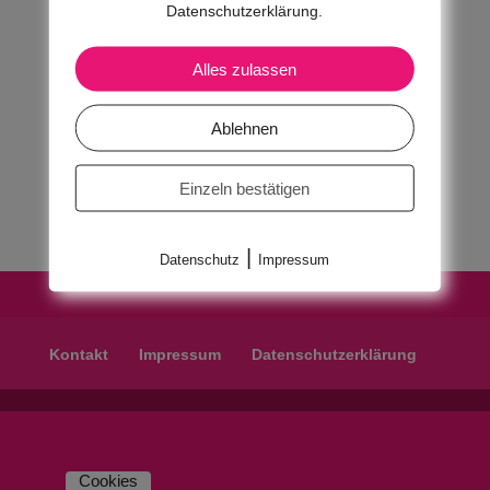
Datenschutzerklärung.
Alles zulassen
Ablehnen
Einzeln bestätigen
|
Datenschutz
Impressum
Kontakt
Impressum
Datenschutzerklärung
Cookies