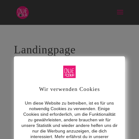
Landingpage
Jan. 22, 2018
Wir verwenden Cookies
Um diese Website zu betreiben, ist es für uns
notwendig Cookies zu verwenden. Einige
Cookies sind erforderlich, um die Funktionalität
zu gewährleisten, andere brauchen wir für
unsere Statistik und wieder andere helfen uns dir
nur die Werbung anzuzeigen, die dich
interessiert. Mehr erfährst du in unserer