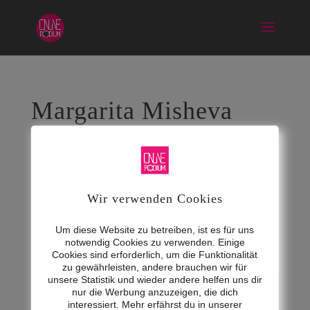
Margarita Misheva
Juni 12, 2024
Wir verwenden Cookies
Um diese Website zu betreiben, ist es für uns
notwendig Cookies zu verwenden. Einige
Cookies sind erforderlich, um die Funktionalität
zu gewährleisten, andere brauchen wir für
unsere Statistik und wieder andere helfen uns dir
nur die Werbung anzuzeigen, die dich
interessiert. Mehr erfährst du in unserer