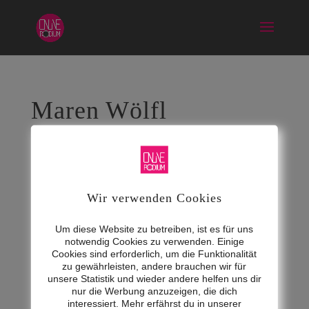
Maren Wölfl
EspressoTalk
Juni 10, 2024
Wir verwenden Cookies
Um diese Website zu betreiben, ist es für uns
notwendig Cookies zu verwenden. Einige
Cookies sind erforderlich, um die Funktionalität
zu gewährleisten, andere brauchen wir für
unsere Statistik und wieder andere helfen uns dir
nur die Werbung anzuzeigen, die dich
interessiert. Mehr erfährst du in unserer