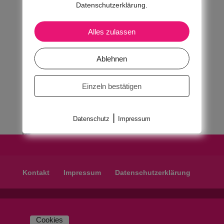
Datenschutzerklärung.
Alles zulassen
Ablehnen
Einzeln bestätigen
|
Datenschutz
Impressum
Kontakt
Impressum
Datenschutzerklärung
Cookies