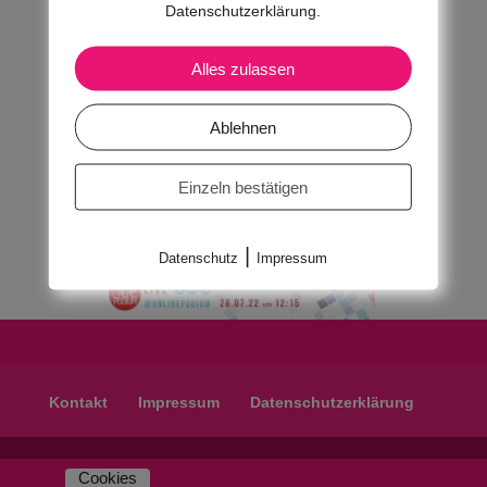
Datenschutzerklärung.
Alles zulassen
Ablehnen
Einzeln bestätigen
|
Datenschutz
Impressum
Kontakt
Impressum
Datenschutzerklärung
Cookies