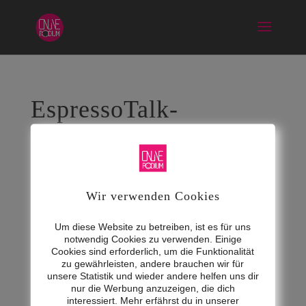
EspressoTalk-
Katharina-Graber
Juli 27, 2022
Wir verwenden Cookies
Um diese Website zu betreiben, ist es für uns
notwendig Cookies zu verwenden. Einige
Cookies sind erforderlich, um die Funktionalität
zu gewährleisten, andere brauchen wir für
unsere Statistik und wieder andere helfen uns dir
nur die Werbung anzuzeigen, die dich
interessiert. Mehr erfährst du in unserer