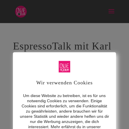
EspressoTalk mit Karl
Pfiel
Mai 22, 2023
Wir verwenden Cookies
Um diese Website zu betreiben, ist es für uns
notwendig Cookies zu verwenden. Einige
Cookies sind erforderlich, um die Funktionalität
zu gewährleisten, andere brauchen wir für
unsere Statistik und wieder andere helfen uns dir
nur die Werbung anzuzeigen, die dich
interessiert. Mehr erfährst du in unserer