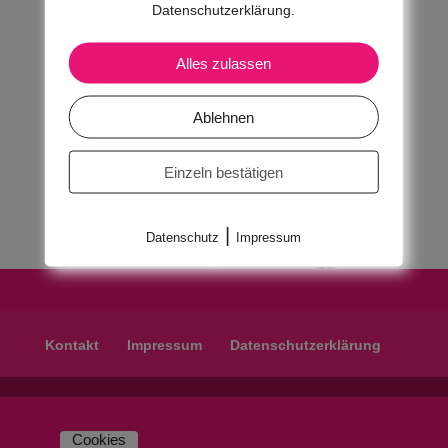
Datenschutzerklärung.
Alles zulassen
Ablehnen
Einzeln bestätigen
|
Datenschutz
Impressum
Kontakt
Impressum
Datenschutzerklärung
Cookies