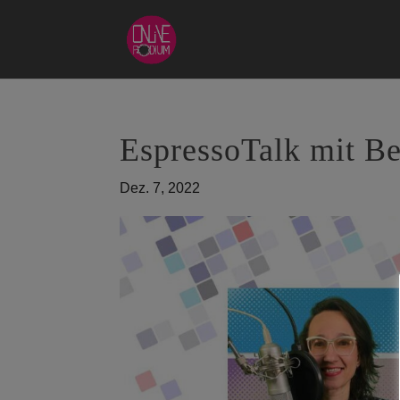
EspressoTalk mit Be
Dez. 7, 2022