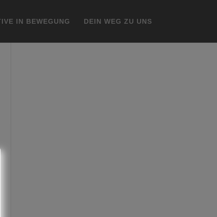
IVE IN BEWEGUNG
DEIN WEG ZU UNS