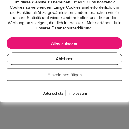
Um diese Website zu betreiben, ist es für uns notwendig
Cookies zu verwenden. Einige Cookies sind erforderlich, um
die Funktionalität zu gewährleisten, andere brauchen wir für
unsere Statistik und wieder andere helfen uns dir nur die
Werbung anzuzeigen, die dich interessiert. Mehr erfährst du in
unserer Datenschutzerklärung.
Alles zulassen
Ablehnen
Einzeln bestätigen
|
Datenschutz
Impressum