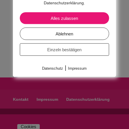
Datenschutzerklärung.
Alles zulassen
Ablehnen
Einzeln bestätigen
|
Datenschutz
Impressum
Kontakt
Impressum
Datenschutzerklärung
Cookies