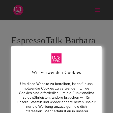
EspressoTalk Barbara
Streimelweger
Feb. 18, 2026
Wir verwenden Cookies
Um diese Website zu betreiben, ist es für uns
notwendig Cookies zu verwenden. Einige
Cookies sind erforderlich, um die Funktionalität
zu gewährleisten, andere brauchen wir für
unsere Statistik und wieder andere helfen uns dir
nur die Werbung anzuzeigen, die dich
interessiert. Mehr erfährst du in unserer