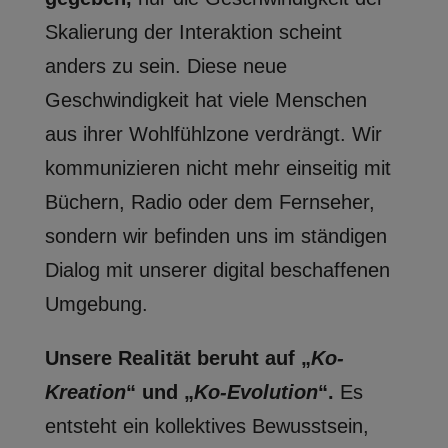
Skalierung der Interaktion scheint
anders zu sein. Diese neue
Geschwindigkeit hat viele Menschen
aus ihrer Wohlfühlzone verdrängt. Wir
kommunizieren nicht mehr einseitig mit
Büchern, Radio oder dem Fernseher,
sondern wir befinden uns im ständigen
Dialog mit unserer digital beschaffenen
Umgebung.
Unsere Realität beruht auf „
Ko-
Kreation
“ und „
Ko-Evolution
“.
Es
entsteht ein kollektives Bewusstsein,