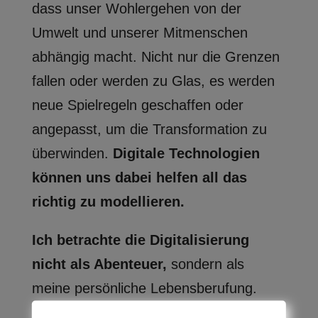
dass unser Wohlergehen von der
Umwelt und unserer Mitmenschen
abhängig macht. Nicht nur die Grenzen
fallen oder werden zu Glas, es werden
neue Spielregeln geschaffen oder
angepasst, um die Transformation zu
überwinden.
Digitale Technologien
können uns dabei helfen all das
richtig zu modellieren.
Ich betrachte die Digitalisierung
nicht als Abenteuer,
sondern als
meine persönliche Lebensberufung.
Lebenslanges Lernen und Offenheit für