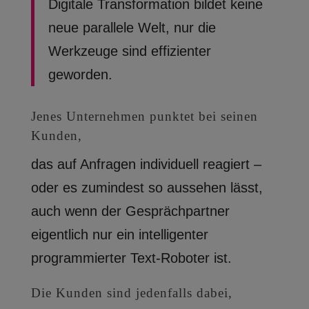
Digitale Transformation bildet keine
neue parallele Welt, nur die
Werkzeuge sind effizienter
geworden.
Jenes Unternehmen punktet bei seinen
Kunden,
das auf Anfragen individuell reagiert –
oder es zumindest so aussehen lässt,
auch wenn der Gesprächpartner
eigentlich nur ein intelligenter
programmierter Text-Roboter ist.
Die Kunden sind jedenfalls dabei,