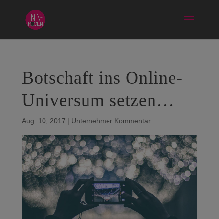
Botschaft ins Online-
Universum setzen…
Aug. 10, 2017
|
Unternehmer Kommentar