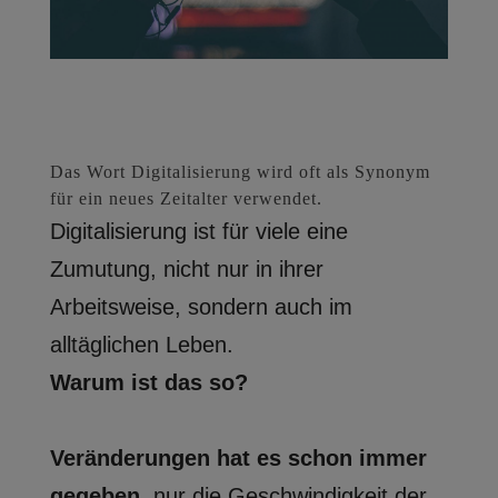
Das Wort Digitalisierung wird oft als Synonym
für ein neues Zeitalter verwendet.
Digitalisierung ist für viele eine
Zumutung, nicht nur in ihrer
Arbeitsweise, sondern auch im
alltäglichen Leben.
Warum ist das so?
Veränderungen hat es schon immer
gegeben,
nur die Geschwindigkeit der