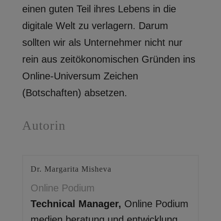
einen guten Teil ihres Lebens in die
digitale Welt zu verlagern. Darum
sollten wir als Unternehmer nicht nur
rein aus zeitökonomischen Gründen ins
Online-Universum Zeichen
(Botschaften) absetzen.
Autorin
Dr. Margarita Misheva
Online Podium
Technical Manager,
Online Podium
medien beratung und entwicklung