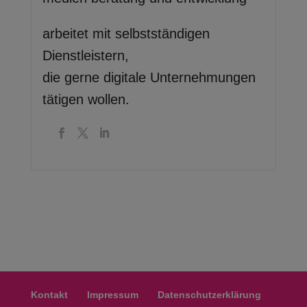
arbeitet mit selbstständigen
Dienstleistern,
die gerne digitale Unternehmungen
tätigen wollen.
Kontakt
Impressum
Datenschutzerklärung