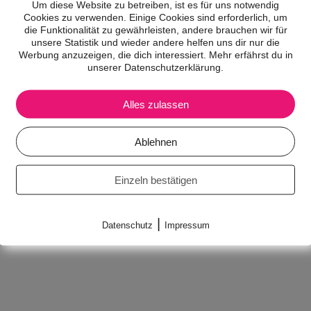
Um diese Website zu betreiben, ist es für uns notwendig
Cookies zu verwenden. Einige Cookies sind erforderlich, um
die Funktionalität zu gewährleisten, andere brauchen wir für
unsere Statistik und wieder andere helfen uns dir nur die
Werbung anzuzeigen, die dich interessiert. Mehr erfährst du in
unserer Datenschutzerklärung.
Alles zulassen
Ablehnen
Einzeln bestätigen
|
Datenschutz
Impressum