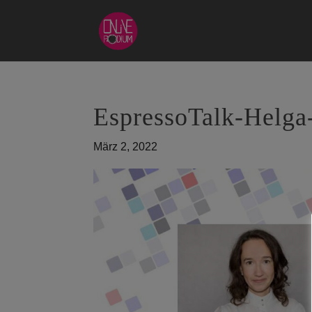
EspressoTalk-Helga-
März 2, 2022