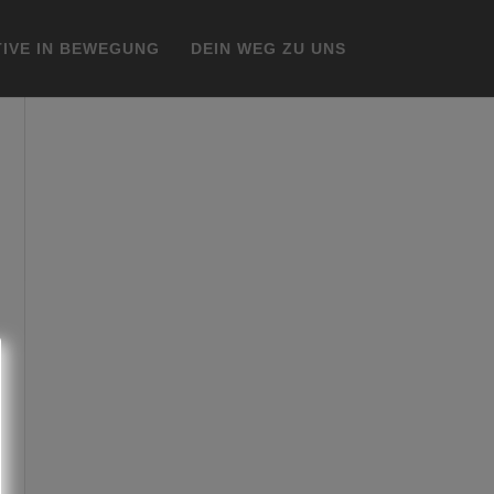
IVE IN BEWEGUNG
DEIN WEG ZU UNS